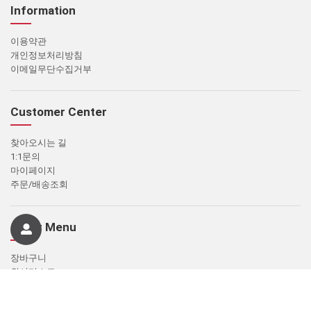
Information
이용약관
개인정보처리방침
이메일무단수집거부
Customer Center
찾아오시는 길
1:1문의
마이페이지
주문/배송조회
Other Menu
장바구니
위시리스트
쿠폰존
개인결제